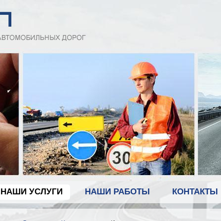
НАШИ УСЛУГИ
НАШИ РАБОТЫ
КОНТАКТЫ