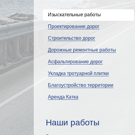
Изыскательные работы
Проектирование дорог
Строительство дорог
Дорожные ремонтные работы
Асфальтирование дорог
Укладка тротуарной плитки
Благоустройство территории
Аренда Катка
Наши работы