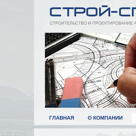
ГЛАВНАЯ
О КОМПАНИИ