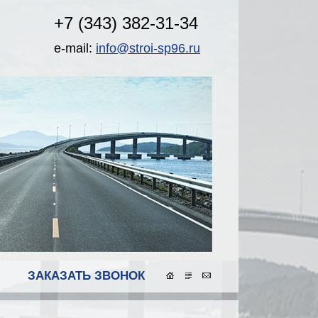
+7 (343) 382-31-34
e-mail:
info@stroi-sp96.ru
ЗАКАЗАТЬ ЗВОНОК