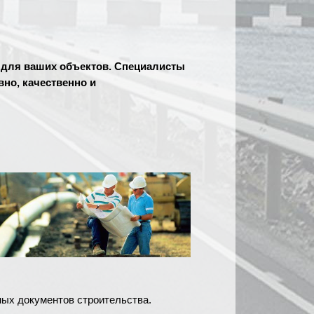
 для ваших объектов. Специалисты
но, качественно и
ых документов строительства.